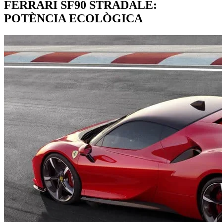
FERRARI SF90 STRADALE:
POTÈNCIA ECOLÒGICA