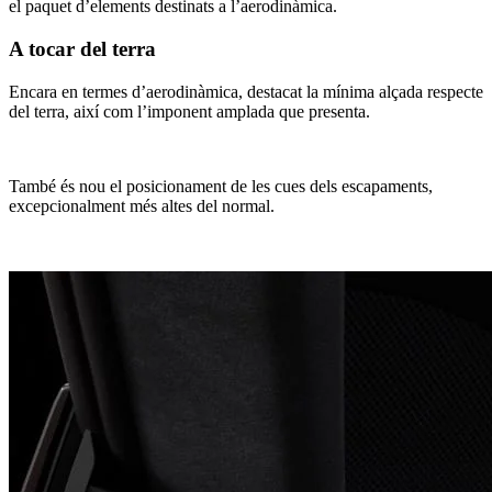
el paquet d’elements destinats a l’aerodinàmica.
A tocar del terra
Encara en termes d’aerodinàmica, destacat la mínima alçada respecte
del terra, així com l’imponent amplada que presenta.
També és nou el posicionament de les cues dels escapaments,
excepcionalment més altes del normal.