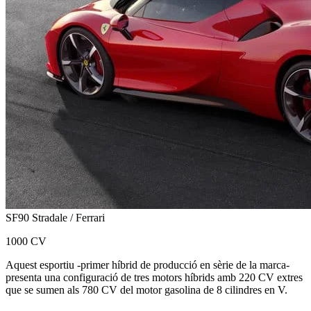
SF90 Stradale / Ferrari
1000 CV
Aquest esportiu -primer híbrid de producció en sèrie de la marca-
presenta una configuració de tres motors híbrids amb 220 CV extres
que se sumen als 780 CV del motor gasolina de 8 cilindres en V.