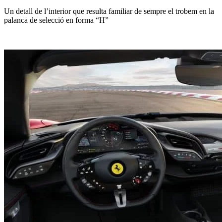
Un detall de l’interior que resulta familiar de sempre el trobem en la
palanca de selecció en forma “H”