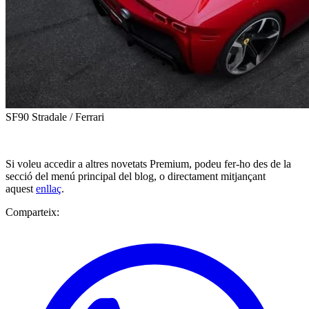
SF90 Stradale / Ferrari
Si voleu accedir a altres novetats Premium, podeu fer-ho des de la
secció del menú principal del blog, o directament mitjançant
aquest
enllaç
.
Comparteix: