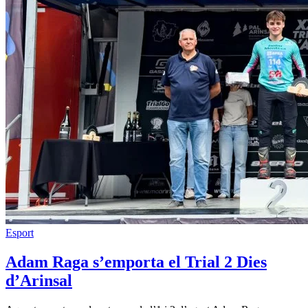
Esport
Adam Raga s’emporta el Trial 2 Dies
d’Arinsal