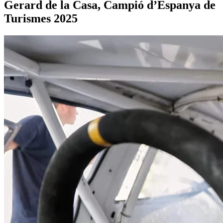
Gerard de la Casa, Campió d’Espanya de
Turismes 2025