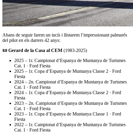
Abans de seguir farem un incís i llistarem l’impressionant palmarés
del pilot en els darrers 42 anys:
📜 Gerard de la Casa al CEM
(1983-2025)
2025 – 1r. Campionat d’Espanya de Muntanya de Turismes
Cat. 1 · Ford Fiesta
2025 – 1r. Copa d’Espanya de Muntanya Classe 2 · Ford
Fiesta
2024 – 2n. Campionat d’Espanya de Muntanya de Turismes
Cat. 1 · Ford Fiesta
2024 – 1r. Copa d’Espanya de Muntanya Classe 2 · Ford
Fiesta
2023 – 2n. Campionat d’Espanya de Muntanya de Turismes
Cat. 1 · Ford Fiesta
2023 – 1r. Copa d’Espanya de Muntanya Classe 1 · Ford
Fiesta
2022 – 1r. Campionat d’Espanya de Muntanya de Turismes
Cat. 1 · Ford Fiesta