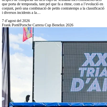
que porta de temporada, tant pel que fa a ritme, com a l’evolució en
conjunt, però una combinació de petits contratemps a la classificació
i diversos incidents a la…
7 d’agost del 2026
Frank Porté
Porsche Carrera Cup Benelux 2026