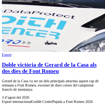
Esport
Doble victòria de Gerard de la Casa als
dos dies de Font Romeu
Gerard de la Casa va ser un dels principals atractius aquest cap de
setmana a Font Romeu, escenari de dues curses del campionat
francès de muntanya
3 d’agost del 2026
Esport internacional
Gedith Center
Pujada a Font Romeu 2026