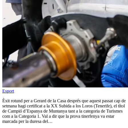
Esport
Èxit rotund per a Gerard de la Casa després que aquest passat cap de
setmana hagi certificat a la XX Subida a los Loros (Tenerife), el títol
de Campió d’Espanya de Muntanya tant a la categoria de Turismes
com a la Categoria 1. Val a dir que la prova tinerfenya va estar
marcada per la duresa del…