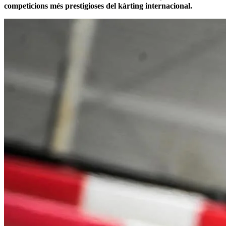
competicions més prestigioses del kàrting internacional.