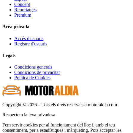
Concept
Reportatges
Premium
Àrea privada
Accés d'usuaris
Registre d'usuaris
Legals
Condicions generals
Condicions de privacitat
Política de Cookies
Copyright © 2026 – Tots els drets reservats a motoraldia.com
Respectem la teva privadesa
Fem servir cookies per al funcionament del lloc i, amb el teu
consentiment, per a estadístiques i màrqueting. Pots acceptar-les