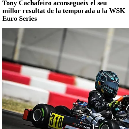
Tony Cachafeiro aconsegueix el seu
millor resultat de la temporada a la WSK
Euro Series