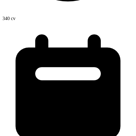
340
cv