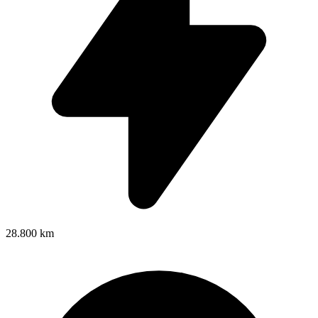
28.800 km