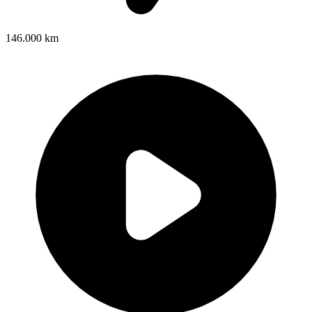
146.000 km