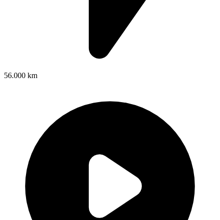
56.000 km