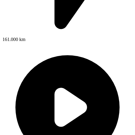
161.000 km