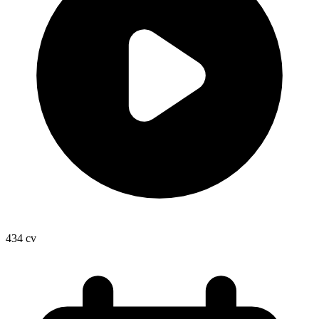
434
cv