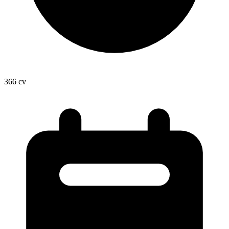
366
cv