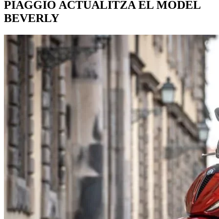
PIAGGIO ACTUALITZA EL MODEL
BEVERLY