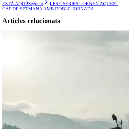
ESTÀ AQUÍ!
Següent
LES GSERIES TORNEN AQUEST
CAP DE SETMANA AMB DOBLE JORNADA
Articles relacionats