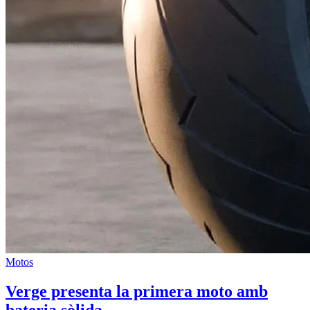
Motos
Verge presenta la primera moto amb