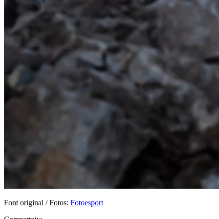
Font original / Fotos:
Fotoesport