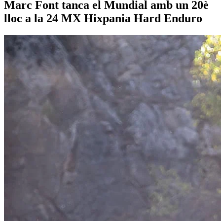
Marc Font tanca el Mundial amb un 20è
lloc a la 24 MX Hixpania Hard Enduro