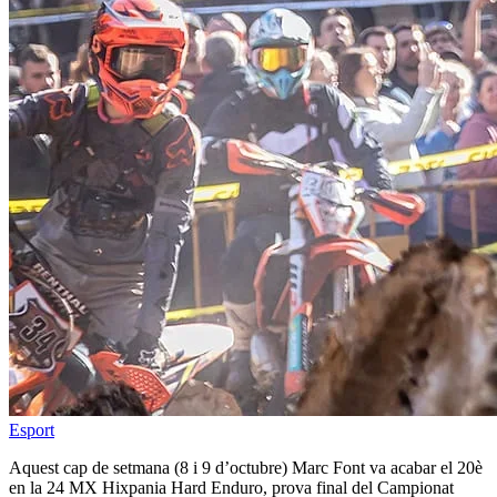
Esport
Aquest cap de setmana (8 i 9 d’octubre) Marc Font va acabar el 20è
en la 24 MX Hixpania Hard Enduro, prova final del Campionat