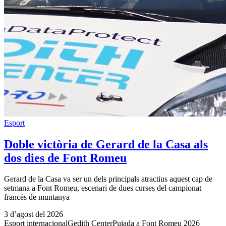
Esport
Doble victòria de Gerard de la Casa als
dos dies de Font Romeu
Gerard de la Casa va ser un dels principals atractius aquest cap de
setmana a Font Romeu, escenari de dues curses del campionat
francès de muntanya
3 d’agost del 2026
Esport internacional
Gedith Center
Pujada a Font Romeu 2026