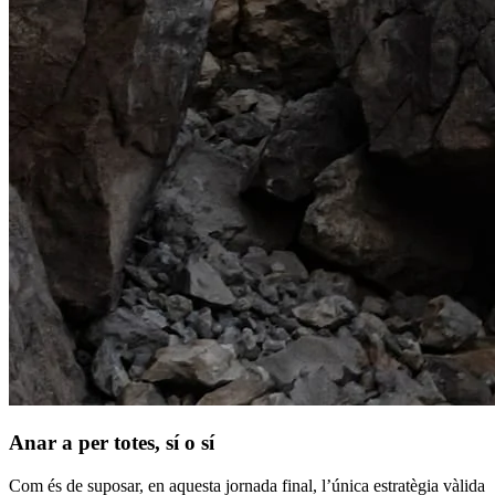
Anar a per totes, sí o sí
Com és de suposar, en aquesta jornada final, l’única estratègia vàlida