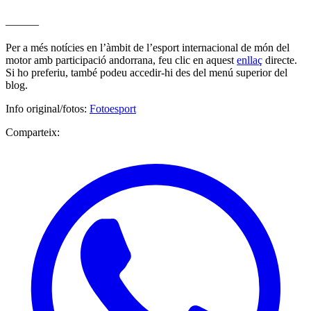
———
Per a més notícies en l’àmbit de l’esport internacional de món del
motor amb participació andorrana, feu clic en aquest
enllaç
directe.
Si ho preferiu, també podeu accedir-hi des del menú superior del
blog.
Info original/fotos:
Fotoesport
Comparteix: