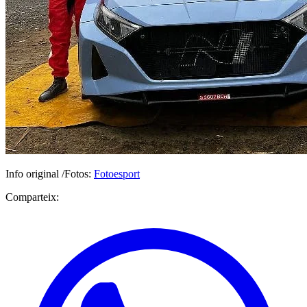
Info original /Fotos:
Fotoesport
Comparteix: