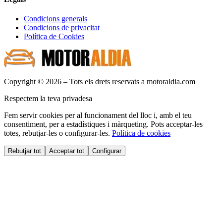
Condicions generals
Condicions de privacitat
Política de Cookies
Copyright © 2026 – Tots els drets reservats a motoraldia.com
Respectem la teva privadesa
Fem servir cookies per al funcionament del lloc i, amb el teu
consentiment, per a estadístiques i màrqueting. Pots acceptar-les
totes, rebutjar-les o configurar-les.
Política de cookies
Rebutjar tot
Acceptar tot
Configurar