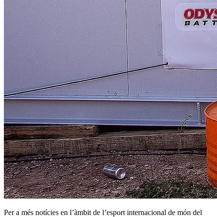
Per a més notícies en l’àmbit de l’esport internacional de món del