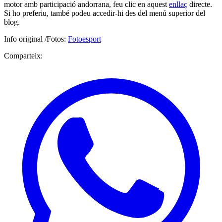
motor amb participació andorrana, feu clic en aquest
enllaç
directe.
Si ho preferiu, també podeu accedir-hi des del menú superior del
blog.
Info original /Fotos:
Fotoesport
Comparteix: