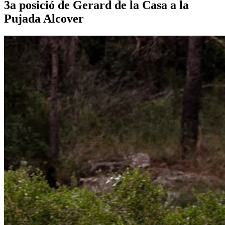
3a posició de Gerard de la Casa a la
Pujada Alcover