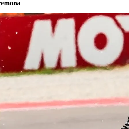
Cremona