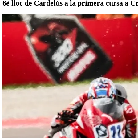
6è lloc de Cardelús a la primera cursa a 