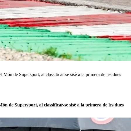
Món de Supersport, al classificar-se sisè a la primera de les dues
n de Supersport, al classificar-se sisè a la primera de les dues