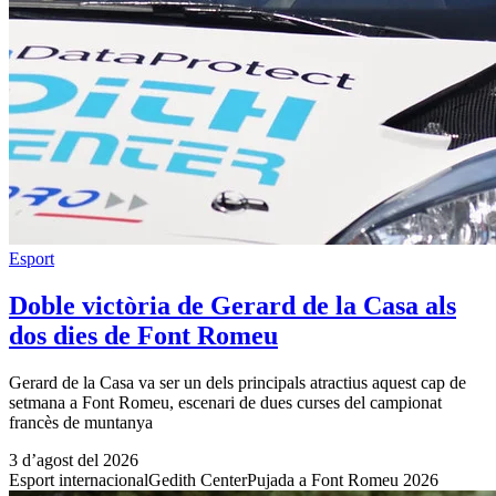
Esport
Doble victòria de Gerard de la Casa als
dos dies de Font Romeu
Gerard de la Casa va ser un dels principals atractius aquest cap de
setmana a Font Romeu, escenari de dues curses del campionat
francès de muntanya
3 d’agost del 2026
Esport internacional
Gedith Center
Pujada a Font Romeu 2026