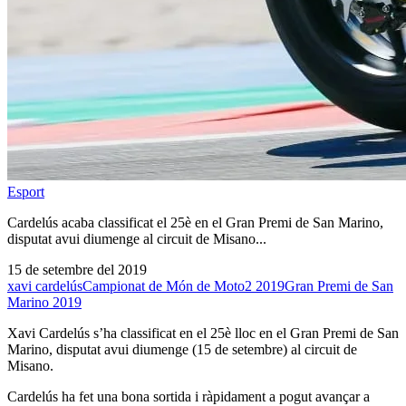
Esport
Cardelús acaba classificat el 25è en el Gran Premi de San Marino,
disputat avui diumenge al circuit de Misano...
15 de setembre del 2019
xavi cardelús
Campionat de Món de Moto2 2019
Gran Premi de San
Marino 2019
Xavi Cardelús s’ha classificat en el 25è lloc en el Gran Premi de San
Marino, disputat avui diumenge (15 de setembre) al circuit de
Misano.
Cardelús ha fet una bona sortida i ràpidament a pogut avançar a