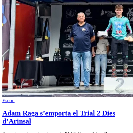
Esport
Adam Raga s’emporta el Trial 2 Dies
d’Arinsal