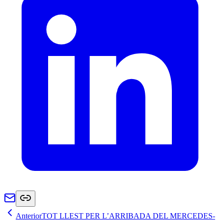
Anterior
TOT LLEST PER L’ARRIBADA DEL MERCEDES-