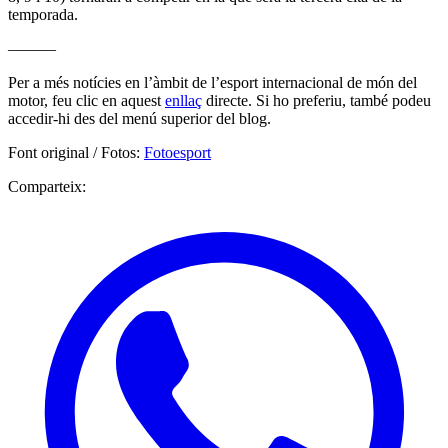
temporada.
———
Per a més notícies en l’àmbit de l’esport internacional de món del
motor, feu clic en aquest
enllaç
directe. Si ho preferiu, també podeu
accedir-hi des del menú superior del blog.
Font original / Fotos:
Fotoesport
Comparteix: