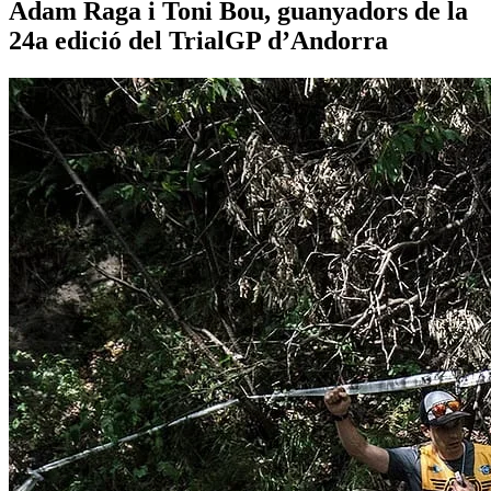
Adam Raga i Toni Bou, guanyadors de la
24a edició del TrialGP d’Andorra