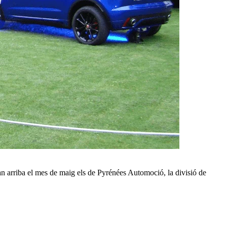
an arriba el mes de maig els de Pyrénées Automoció, la divisió de