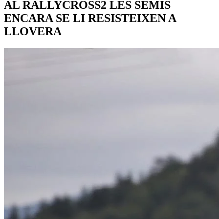
AL RALLYCROSS2 LES SEMIS
ENCARA SE LI RESISTEIXEN A
LLOVERA