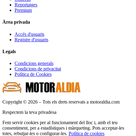
Reportatges
Premium
Àrea privada
Accés d'usuaris
Registre d'usuaris
Legals
Condicions generals
Condicions de privacitat
Política de Cookies
Copyright © 2026 – Tots els drets reservats a motoraldia.com
Respectem la teva privadesa
Fem servir cookies per al funcionament del lloc i, amb el teu
consentiment, per a estadístiques i màrqueting. Pots acceptar-les
totes, rebutjar-les o configurar-les.
Política de cookies