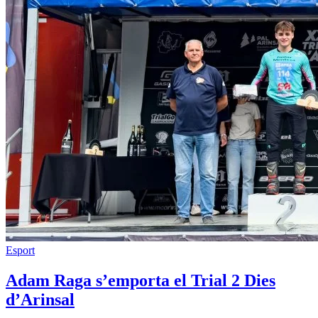
Esport
Adam Raga s’emporta el Trial 2 Dies
d’Arinsal