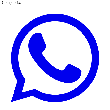
Comparteix: