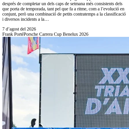
després de completar un dels caps de setmana més consistents dels
que porta de temporada, tant pel que fa a ritme, com a l’evolució en
conjunt, però una combinació de petits contratemps a la classificació
i diversos incidents a la…
7 d’agost del 2026
Frank Porté
Porsche Carrera Cup Benelux 2026