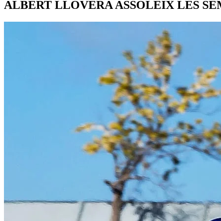
ALBERT LLOVERA ASSOLEIX LES SE