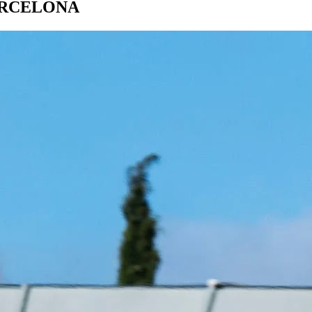
ARCELONA