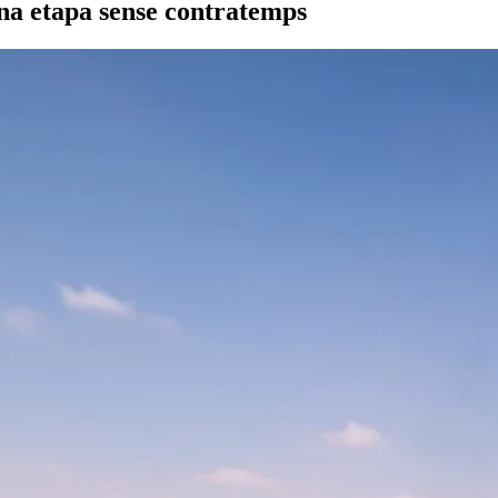
una etapa sense contratemps