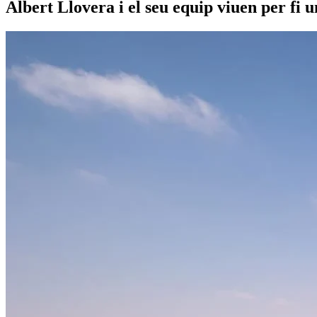
Albert Llovera i el seu equip viuen per fi 