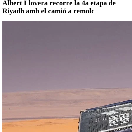
Albert Llovera recorre la 4a etapa de
Riyadh amb el camió a remolc