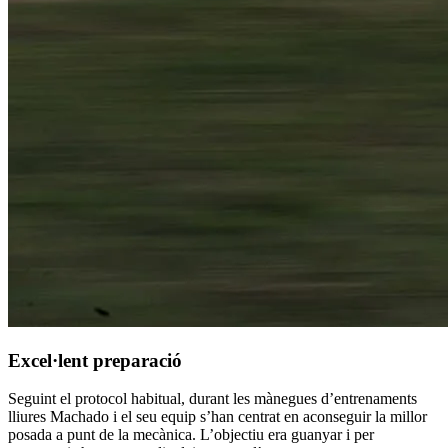
Excel·lent preparació
Seguint el protocol habitual, durant les mànegues d’entrenaments
lliures Machado i el seu equip s’han centrat en aconseguir la millor
posada a punt de la mecànica. L’objectiu era guanyar i per