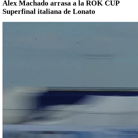
Àlex Machado arrasa a la ROK CUP
Superfinal italiana de Lonato