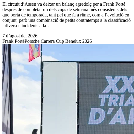
El circuit d’Assen va deixar un balanç agredolç per a Frank Porté
després de completar un dels caps de setmana més consistents dels
que porta de temporada, tant pel que fa a ritme, com a l’evolució en
conjunt, però una combinació de petits contratemps a la classificació
i diversos incidents a la…
7 d’agost del 2026
Frank Porté
Porsche Carrera Cup Benelux 2026