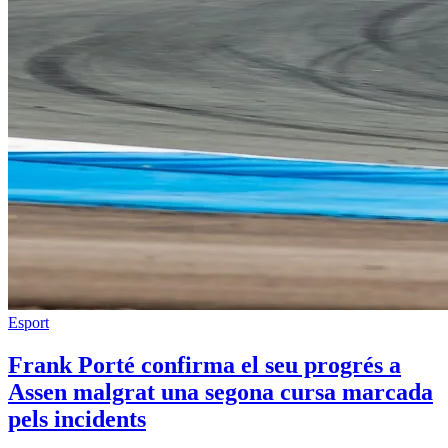
Esport
Frank Porté confirma el seu progrés a
Assen malgrat una segona cursa marcada
pels incidents