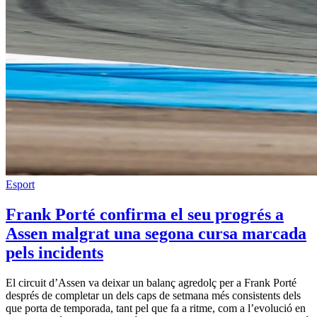
Esport
Frank Porté confirma el seu progrés a
Assen malgrat una segona cursa marcada
pels incidents
El circuit d’Assen va deixar un balanç agredolç per a Frank Porté
després de completar un dels caps de setmana més consistents dels
que porta de temporada, tant pel que fa a ritme, com a l’evolució en