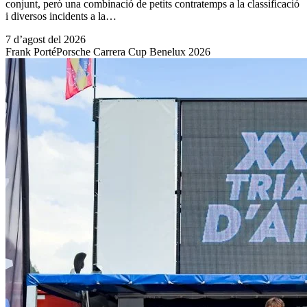
conjunt, però una combinació de petits contratemps a la classificació
i diversos incidents a la…
7 d’agost del 2026
Frank Porté
Porsche Carrera Cup Benelux 2026