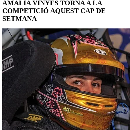
AMÀLIA VINYES TORNA A LA
COMPETICIÓ AQUEST CAP DE
SETMANA