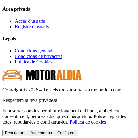
Àrea privada
Accés d'usuaris
Registre d'usuaris
Legals
Condicions generals
Condicions de privacitat
Política de Cookies
Copyright © 2026 – Tots els drets reservats a motoraldia.com
Respectem la teva privadesa
Fem servir cookies per al funcionament del lloc i, amb el teu
consentiment, per a estadístiques i màrqueting. Pots acceptar-les
totes, rebutjar-les o configurar-les.
Política de cookies
Rebutjar tot
Acceptar tot
Configurar