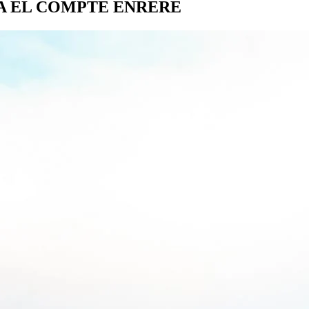
A EL COMPTE ENRERE