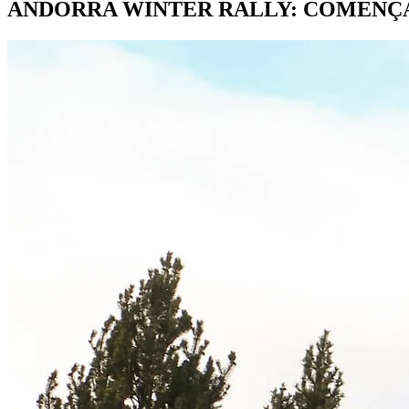
ANDORRA WINTER RALLY: COMENÇ