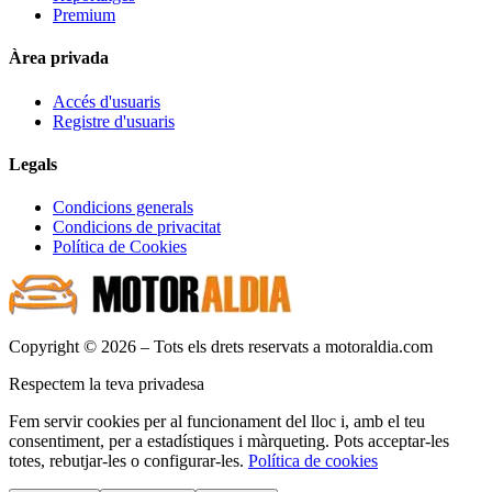
Premium
Àrea privada
Accés d'usuaris
Registre d'usuaris
Legals
Condicions generals
Condicions de privacitat
Política de Cookies
Copyright © 2026 – Tots els drets reservats a motoraldia.com
Respectem la teva privadesa
Fem servir cookies per al funcionament del lloc i, amb el teu
consentiment, per a estadístiques i màrqueting. Pots acceptar-les
totes, rebutjar-les o configurar-les.
Política de cookies