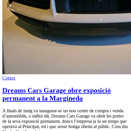
Cotxes
Dreams Cars Garage obre exposició
permanent a la Margineda
A finals de maig va inaugurar-se un nou centre de compra i venda
d’automòbils, o millor dit, Dreams Cars Garage va obrir les portes
de la seva exposició permanent, doncs l’empresa ja fa un temps que
operava al Principat, tot i que sense botiga oberta al públic. Com diu