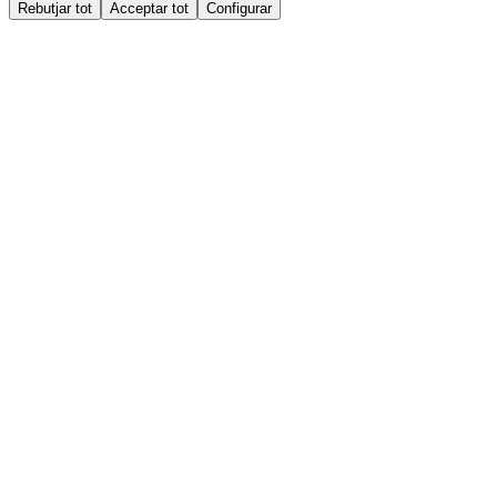
Rebutjar tot
Acceptar tot
Configurar