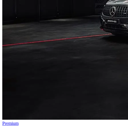
Premium