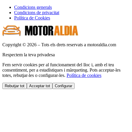
Condicions generals
Condicions de privacitat
Política de Cookies
Copyright © 2026 – Tots els drets reservats a motoraldia.com
Respectem la teva privadesa
Fem servir cookies per al funcionament del lloc i, amb el teu
consentiment, per a estadístiques i màrqueting. Pots acceptar-les
totes, rebutjar-les o configurar-les.
Política de cookies
Rebutjar tot
Acceptar tot
Configurar