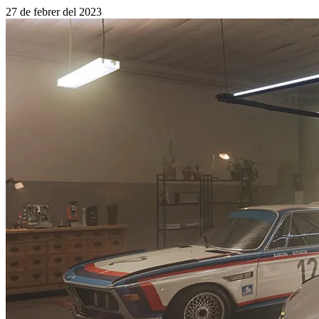
27 de febrer del 2023