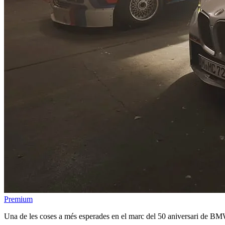
Premium
Una de les coses a més esperades en el marc del 50 aniversari de 