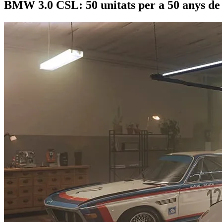
BMW 3.0 CSL: 50 unitats per a 50 anys de