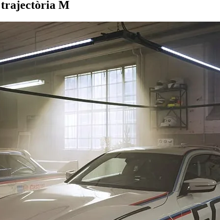
 trajectòria M