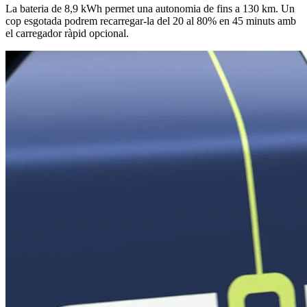
La bateria de 8,9 kWh permet una autonomia de fins a 130 km. Un
cop esgotada podrem recarregar-la del 20 al 80% en 45 minuts
amb
el carregador ràpid opcional.