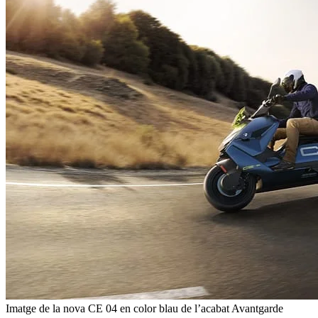
Imatge de la nova CE 04 en color blau de l’acabat Avantgarde