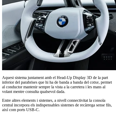
Aquest sistema juntament amb el Head-Up Display 3D de la part
inferior del parabrises que hi ha de banda a banda del cotxe, permet
al conductor mantenir sempre la vista a la carretera i les mans al
volant mentre consulta qualsevol dada.
Entre altres elements i sistemes, a nivell connectivitat la consola
central incorpora els indispensables sistemes de recàrrega sense fils,
així com ports USB-C.