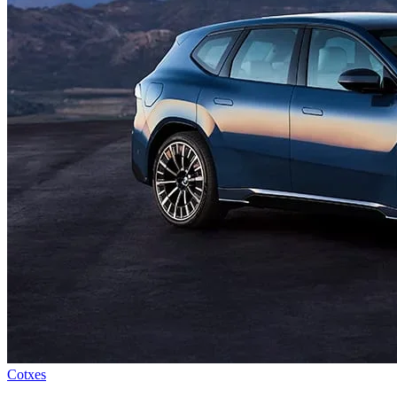
Cotxes