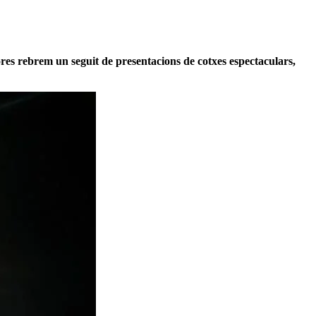
res rebrem un seguit de presentacions de cotxes espectaculars,