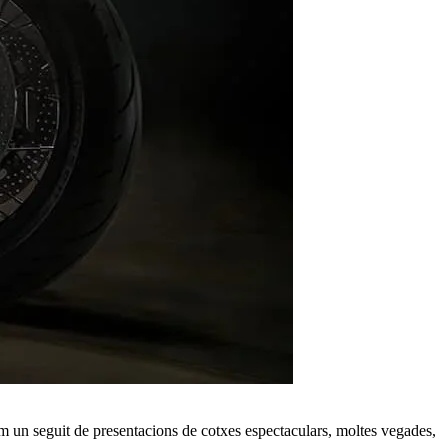
un seguit de presentacions de cotxes espectaculars, moltes vegades,