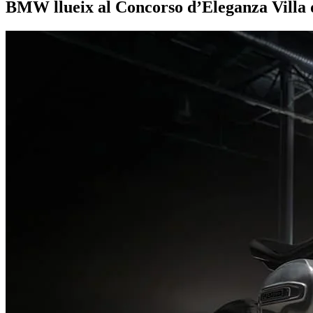
BMW llueix al Concorso d’Eleganza Villa 