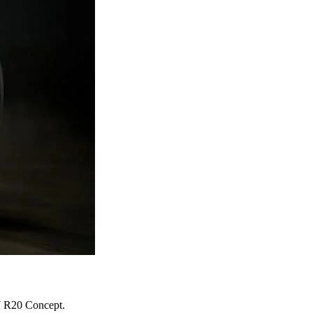
MW R20 Concept.