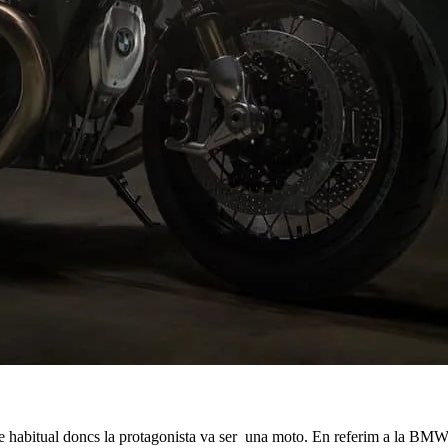
ire habitual doncs la protagonista va ser una moto. En referim a la B