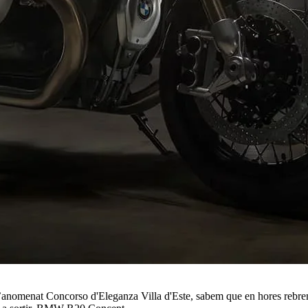
anomenat Concorso d'Eleganza Villa d'Este, sabem que en hores rebrem 