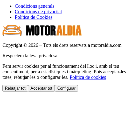
Condicions generals
Condicions de privacitat
Política de Cookies
Copyright © 2026 – Tots els drets reservats a motoraldia.com
Respectem la teva privadesa
Fem servir cookies per al funcionament del lloc i, amb el teu
consentiment, per a estadístiques i màrqueting. Pots acceptar-les
totes, rebutjar-les o configurar-les.
Política de cookies
Rebutjar tot
Acceptar tot
Configurar