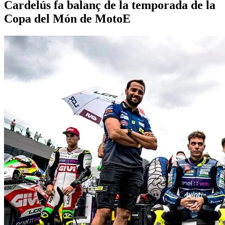
Cardelús fa balanç de la temporada de la
Copa del Món de MotoE