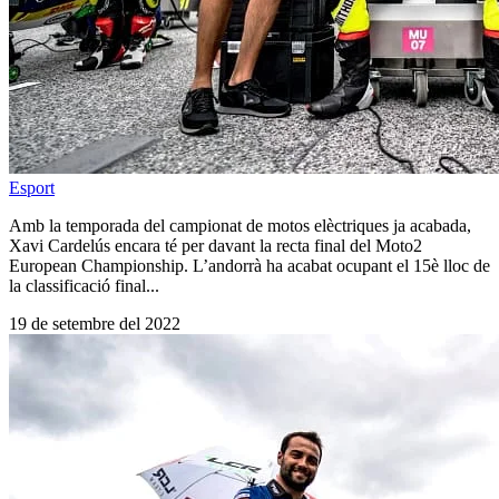
Esport
Amb la temporada del campionat de motos elèctriques ja acabada,
Xavi Cardelús encara té per davant la recta final del Moto2
European Championship. L’andorrà ha acabat ocupant el 15è lloc de
la classificació final...
19 de setembre del 2022