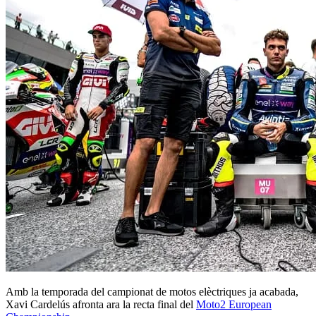
Amb la temporada del campionat de motos elèctriques ja acabada,
Xavi Cardelús afronta ara la recta final del
Moto2 European