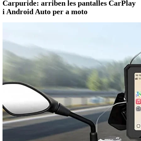
Carpuride: arriben les pantalles CarPlay
i Android Auto per a moto