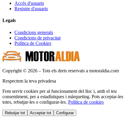
Accés d'usuaris
Registre d'usuaris
Legals
Condicions generals
Condicions de privacitat
Política de Cookies
Copyright © 2026 – Tots els drets reservats a motoraldia.com
Respectem la teva privadesa
Fem servir cookies per al funcionament del lloc i, amb el teu
consentiment, per a estadístiques i màrqueting. Pots acceptar-les
totes, rebutjar-les o configurar-les.
Política de cookies
Rebutjar tot
Acceptar tot
Configurar