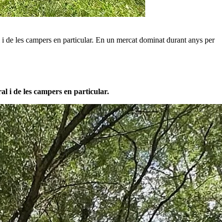
 de les campers en particular. En un mercat dominat durant anys per
l i de les campers en particular.