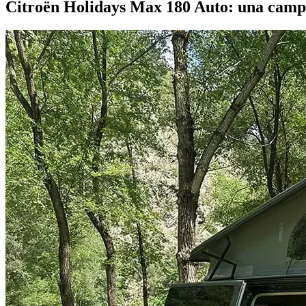
Citroën Holidays Max 180 Auto: una campe