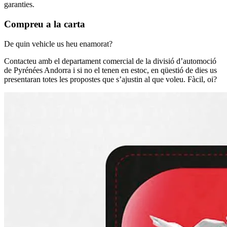
garanties.
Compreu a la carta
De quin vehicle us heu enamorat?
Contacteu amb el departament comercial de la divisió d’automoció
de Pyrénées Andorra i si no el tenen en estoc, en qüestió de dies us
presentaran totes les propostes que s’ajustin al que voleu. Fàcil, oi?