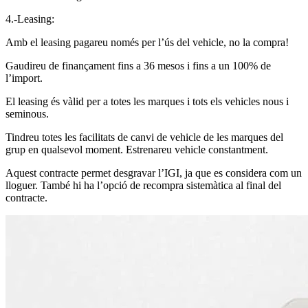
4.-Leasing:
Amb el leasing pagareu només per l’ús del vehicle, no la compra!
Gaudireu de finançament fins a 36 mesos i fins a un 100% de
l’import.
El leasing és vàlid per a totes les marques i tots els vehicles nous i
seminous.
Tindreu totes les facilitats de canvi de vehicle de les marques del
grup en qualsevol moment. Estrenareu vehicle constantment.
Aquest contracte permet desgravar l’IGI, ja que es considera com un
lloguer. També hi ha l’opció de recompra sistemàtica al final del
contracte.