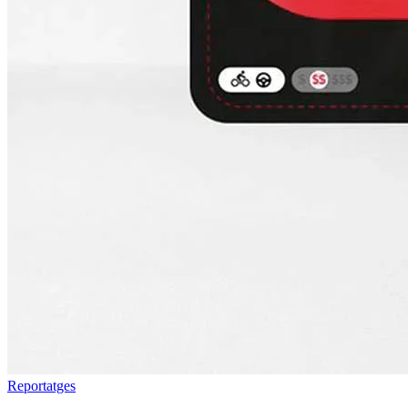
Reportatges