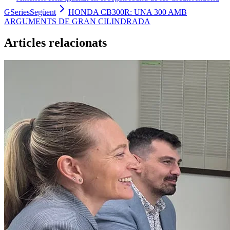
GSeries
Següent
HONDA CB300R: UNA 300 AMB
ARGUMENTS DE GRAN CILINDRADA
Articles relacionats