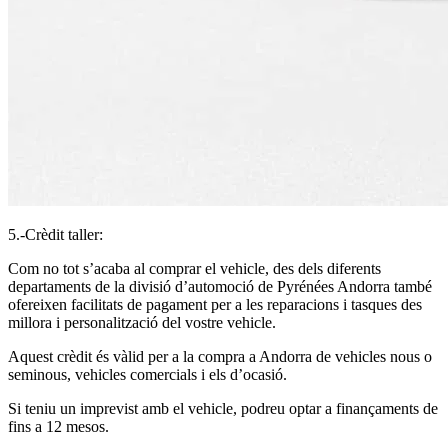
5.-Crèdit taller:
Com no tot s’acaba al comprar el vehicle, des dels diferents
departaments de la divisió d’automoció de Pyrénées Andorra també
ofereixen facilitats de pagament per a les reparacions i tasques des
millora i personalització del vostre vehicle.
Aquest crèdit és vàlid per a la compra a Andorra de vehicles nous o
seminous, vehicles comercials i els d’ocasió.
Si teniu un imprevist amb el vehicle, podreu optar a finançaments de
fins a 12 mesos.