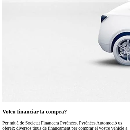
Voleu financiar la compra?
Per mitjà de Societat Financera Pyrénées, Pyrénées Automoció us
ofereix diversos tipus de finançament per comprar el vostre vehicle a