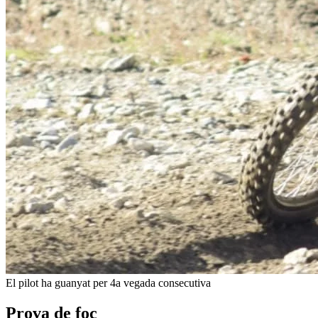
El pilot ha guanyat per 4a vegada consecutiva
Prova de foc