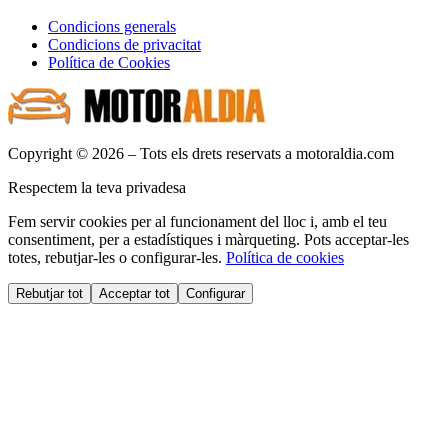
Condicions generals
Condicions de privacitat
Política de Cookies
Copyright © 2026 – Tots els drets reservats a motoraldia.com
Respectem la teva privadesa
Fem servir cookies per al funcionament del lloc i, amb el teu
consentiment, per a estadístiques i màrqueting. Pots acceptar-les
totes, rebutjar-les o configurar-les.
Política de cookies
Rebutjar tot
Acceptar tot
Configurar