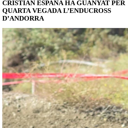
CRISTIAN ESPAÑA HA GUANYAT PER
QUARTA VEGADA L’ENDUCROSS
D’ANDORRA