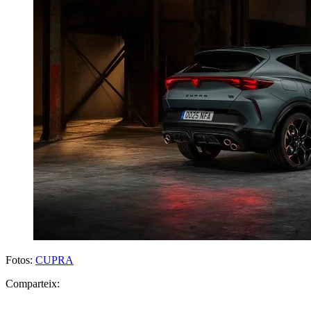
Fotos:
CUPRA
Comparteix: