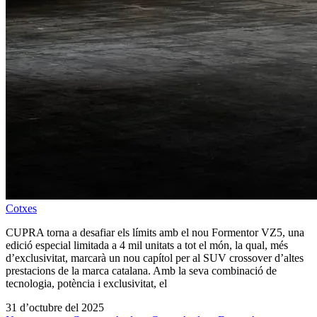
Cotxes
CUPRA torna a desafiar els límits amb el nou Formentor VZ5, una
edició especial limitada a 4 mil unitats a tot el món, la qual, més
d’exclusivitat, marcarà un nou capítol per al SUV crossover d’altes
prestacions de la marca catalana. Amb la seva combinació de
tecnologia, potència i exclusivitat, el
31 d’octubre del 2025