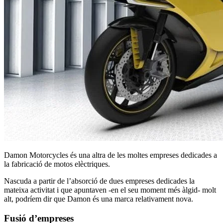
Damon Motorcycles és una altra de les moltes empreses dedicades a
la fabricació de motos elèctriques.
Nascuda a partir de l’absorció de dues empreses dedicades la
mateixa activitat i que apuntaven -en el seu moment més àlgid- molt
alt, podríem dir que Damon és una marca relativament nova.
Fusió d’empreses