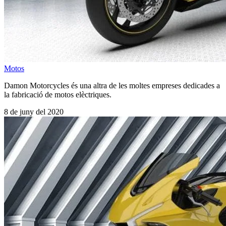
Motos
Damon Motorcycles és una altra de les moltes empreses dedicades a
la fabricació de motos elèctriques.
8 de juny del 2020