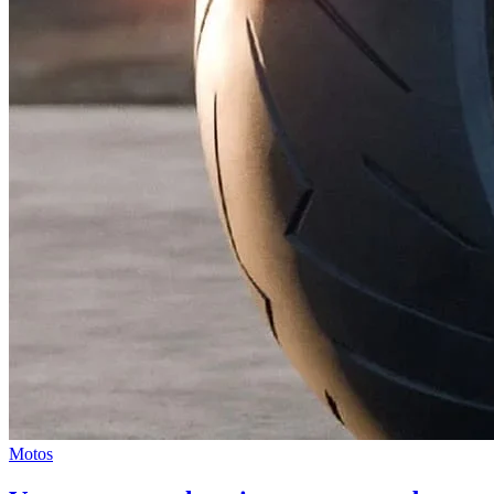
Motos