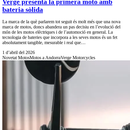
Verge presenta la primera moto amb
bateria sòlida
La marca de la què parlarem tot seguit és molt més que una nova
marca de motos, doncs abandera un pas decisiu en l’evolució del
món de les motos elèctriques i de l’automoció en general. La
tecnologia de bateries que incorpora a les seves motos és un fet
absolutament tangible, mesurable i real que…
1 d’abril del 2026
Novetat Motos
Motos a Andorra
Verge Motorcycles