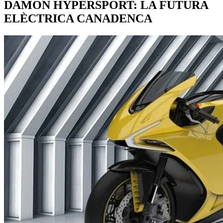
DAMON HYPERSPORT: LA FUTURA
ELÈCTRICA CANADENCA