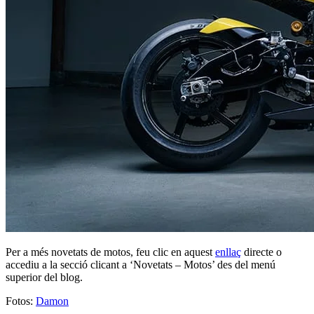
Per a més novetats de motos, feu clic en aquest
enllaç
directe o
accediu a la secció clicant a ‘Novetats – Motos’ des del menú
superior del blog.
Fotos:
Damon