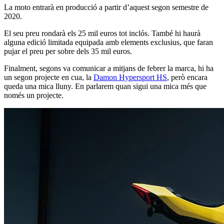
La moto entrarà en producció a partir d’aquest segon semestre de
2020.
El seu preu rondarà els 25 mil euros tot inclós. També hi haurà
alguna edició limitada equipada amb elements exclusius, que faran
pujar el preu per sobre dels 35 mil euros.
Finalment, segons va comunicar a mitjans de febrer la marca, hi ha
un segon projecte en cua, la
Damon Hypersport HS
, però encara
queda una mica lluny. En parlarem quan sigui una mica més que
només un projecte.