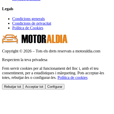
Legals
Condicions generals
Condicions de privacitat
Política de Cookies
Copyright © 2026 – Tots els drets reservats a motoraldia.com
Respectem la teva privadesa
Fem servir cookies per al funcionament del lloc i, amb el teu
consentiment, per a estadístiques i màrqueting. Pots acceptar-les
totes, rebutjar-les o configurar-les.
Política de cookies
Rebutjar tot
Acceptar tot
Configurar