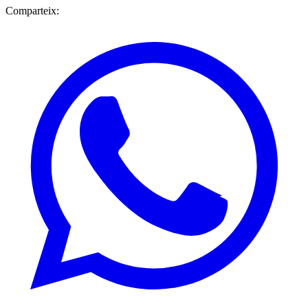
Comparteix: