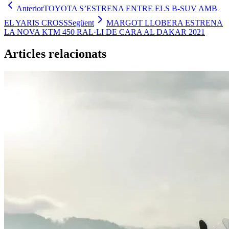
Anterior
TOYOTA S’ESTRENA ENTRE ELS B-SUV AMB
EL YARIS CROSS
Següent
MARGOT LLOBERA ESTRENA
LA NOVA KTM 450 RAL·LI DE CARA AL DAKAR 2021
Articles relacionats