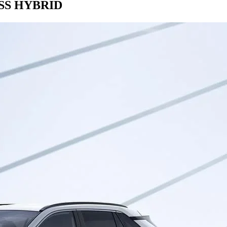
SS HYBRID