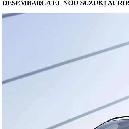
DESEMBARCA EL NOU SUZUKI ACRO