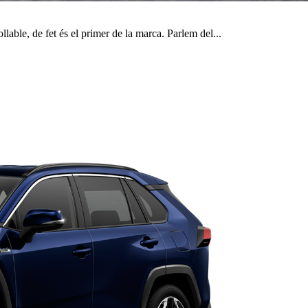
ble, de fet és el primer de la marca. Parlem del...