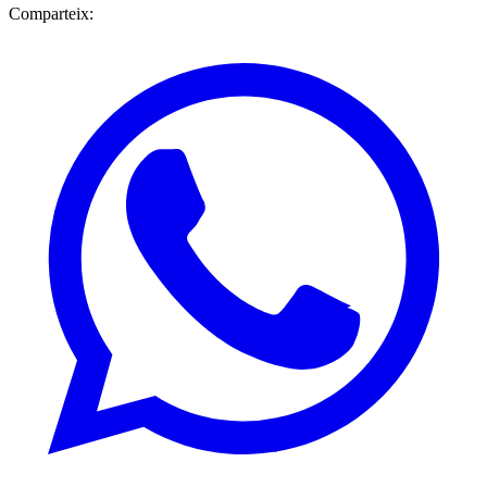
Comparteix: