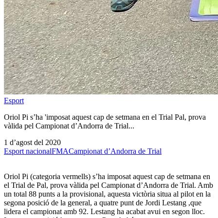
Esport
Oriol Pi s’ha 'imposat aquest cap de setmana en el Trial Pal, prova
vàlida pel Campionat d’Andorra de Trial...
1 d’agost del 2020
Esport nacional
FMA
Campionat d’Andorra de Trial
Oriol Pi (categoria vermells) s’ha imposat aquest cap de setmana en
el Trial de Pal, prova vàlida pel Campionat d’Andorra de Trial. Amb
un total 88 punts a la provisional, aquesta victòria situa al pilot en la
segona posició de la general, a quatre punt de Jordi Lestang ,que
lidera el campionat amb 92. Lestang ha acabat avui en segon lloc.