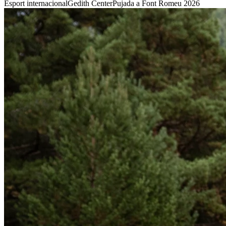
Esport internacional
Gedith Center
Pujada a Font Romeu 2026