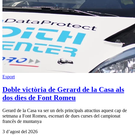
Esport
Doble victòria de Gerard de la Casa als
dos dies de Font Romeu
Gerard de la Casa va ser un dels principals atractius aquest cap de
setmana a Font Romeu, escenari de dues curses del campionat
francès de muntanya
3 d’agost del 2026