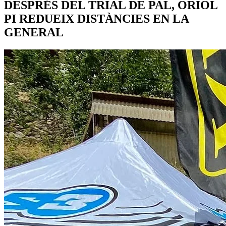
DESPRÉS DEL TRIAL DE PAL, ORIOL
PI REDUEIX DISTÀNCIES EN LA
GENERAL