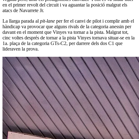
en el primer revolt del circuit i va aguantar la posició malgrat els
atacs de Navarrete Jr.
La llarga parada al
pit-lane
per fer el canvi de pilot i complir amb el
hàndicap va provocar que alguns rivals de la categoria anessin per
davant en el moment que Vinyes va tornar a la pista. Malgrat tot,
cinc voltes després de tornar a la pista Vinyes tornava situar-se en la
1a. plaça de la categoria GTs-C2, per darrere dels dos C1 que
lideraven la prova.