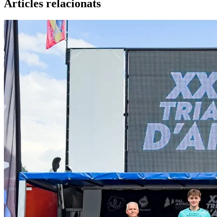
Articles relacionats