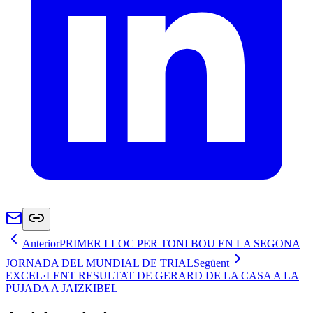
Anterior
PRIMER LLOC PER TONI BOU EN LA SEGONA
JORNADA DEL MUNDIAL DE TRIAL
Següent
EXCEL·LENT RESULTAT DE GERARD DE LA CASA A LA
PUJADA A JAIZKIBEL