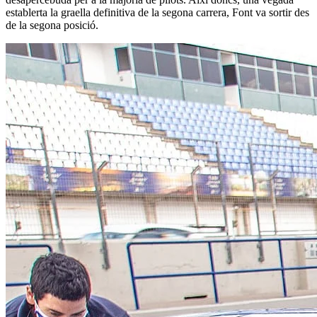
establerta la graella definitiva de la segona carrera, Font va sortir des
de la segona posició.