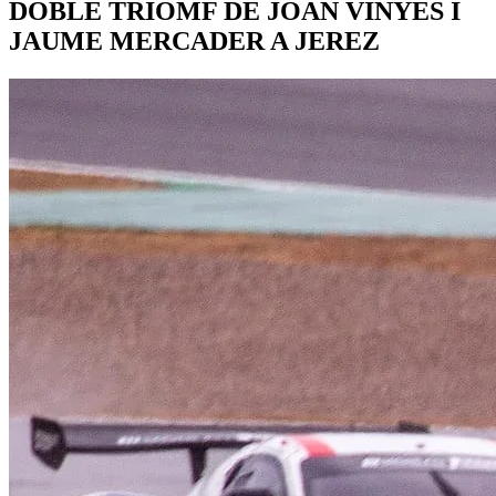
DOBLE TRIOMF DE JOAN VINYES I
JAUME MERCADER A JEREZ