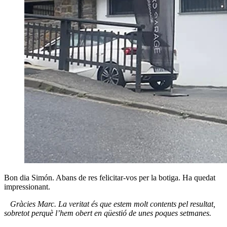
Bon dia Simón. Abans de res felicitar-vos per la botiga. Ha quedat
impressionant.
Gràcies Marc. La veritat és que estem molt contents pel resultat,
sobretot perquè l’hem obert en qüestió de unes poques setmanes.