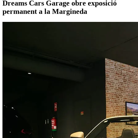
Dreams Cars Garage obre exposició
permanent a la Margineda