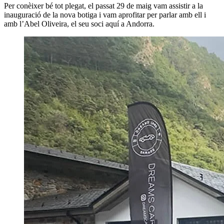
Per conèixer bé tot plegat, el passat 29 de maig vam assistir a la
inauguració de la nova botiga i vam aprofitar per parlar amb ell i
amb l’Abel Oliveira, el seu soci aquí a Andorra.