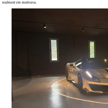
realment em motivava.