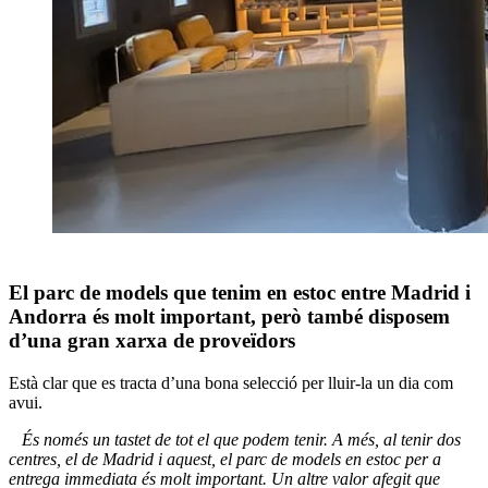
El parc de models que tenim en estoc entre Madrid i
Andorra és molt important, però també disposem
d’una gran xarxa de proveïdors
Està clar que es tracta d’una bona selecció per lluir-la un dia com
avui.
És només un tastet de tot el que podem tenir. A més, al tenir dos
centres, el de Madrid i aquest, el parc de models en estoc per a
entrega immediata és molt important. Un altre valor afegit que