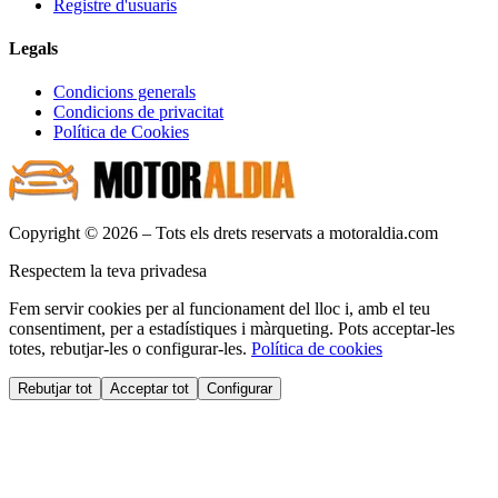
Registre d'usuaris
Legals
Condicions generals
Condicions de privacitat
Política de Cookies
Copyright © 2026 – Tots els drets reservats a motoraldia.com
Respectem la teva privadesa
Fem servir cookies per al funcionament del lloc i, amb el teu
consentiment, per a estadístiques i màrqueting. Pots acceptar-les
totes, rebutjar-les o configurar-les.
Política de cookies
Rebutjar tot
Acceptar tot
Configurar