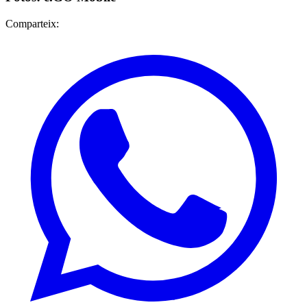
Comparteix: