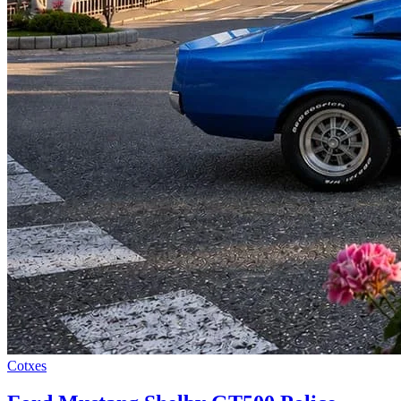
Cotxes