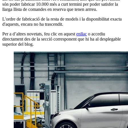
són poder fabricar 10.000 més a curt termini per poder satisfer la
llarga llista de comandes en reserva que tenen arrreu.
L'ordre de fabricació de la resta de models i la disponibilitat exacta
d'aquests, encara no ha trascendit.
Per a d’altres novetats, feu clic en aquest
enllaç
o accediu
directament des de la secció corresponent que hi ha al desplegable
superior del blog.