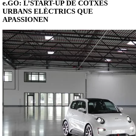
e.GO: L’START-UP DE COTXES
URBANS ELÈCTRICS QUE
APASSIONEN