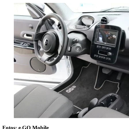
Fotos: e.GO Mobile