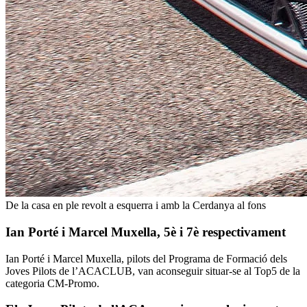
De la casa en ple revolt a esquerra i amb la Cerdanya al fons
Ian Porté i Marcel Muxella, 5è i 7è respectivament
Ian Porté i Marcel Muxella, pilots del Programa de Formació dels
Joves Pilots de l’ACACLUB, van aconseguir situar-se al Top5 de la
categoria CM-Promo.