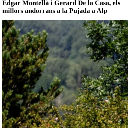
Edgar Montellà i Gerard De la Casa, els
millors andorrans a la Pujada a Alp