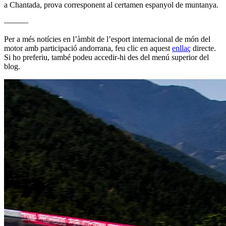
a Chantada, prova corresponent al certamen espanyol de muntanya.
———
Per a més notícies en l’àmbit de l’esport internacional de món del
motor amb participació andorrana, feu clic en aquest
enllaç
directe.
Si ho preferiu, també podeu accedir-hi des del menú superior del
blog.