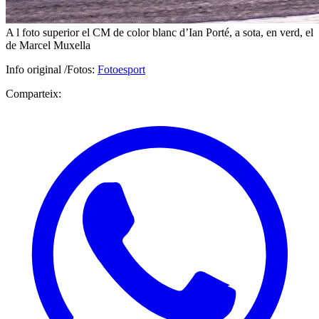
A l foto superior el CM de color blanc d’Ian Porté, a sota, en verd, el
de Marcel Muxella
Info original /Fotos:
Fotoesport
Comparteix: