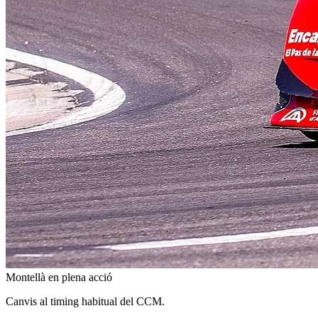
Montellà en plena acció
Canvis al timing habitual del CCM.