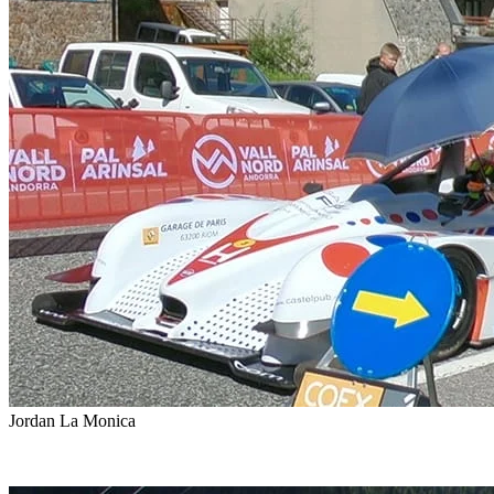
Jordan La Monica