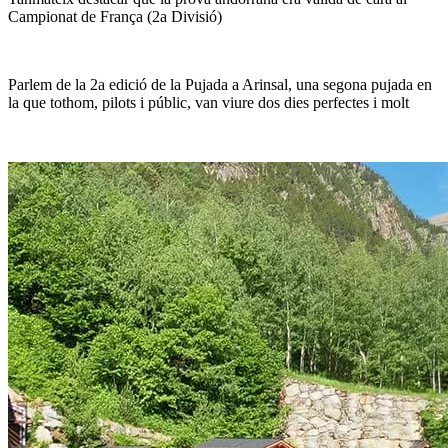
Campionat de França (2a Divisió)
Parlem de la 2a edició de la Pujada a Arinsal, una segona pujada en
la que tothom, pilots i públic, van viure dos dies perfectes i molt