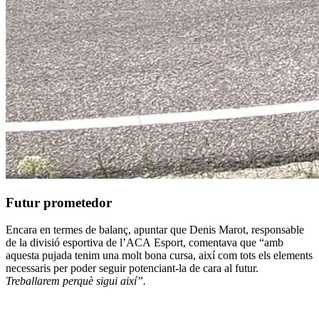
Futur prometedor
Encara en termes de balanç, apuntar que Denis Marot, responsable
de la divisió esportiva de l’ACA Esport, comentava que “amb
aquesta pujada tenim una molt bona cursa, així com tots els elements
necessaris per poder seguir potenciant-la de cara al futur.
Treballarem perquè sigui així”.