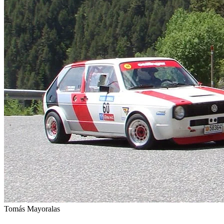
Tomás Mayoralas