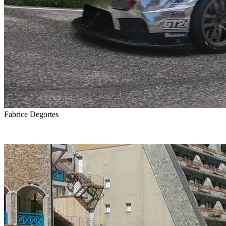
Fabrice Degortes