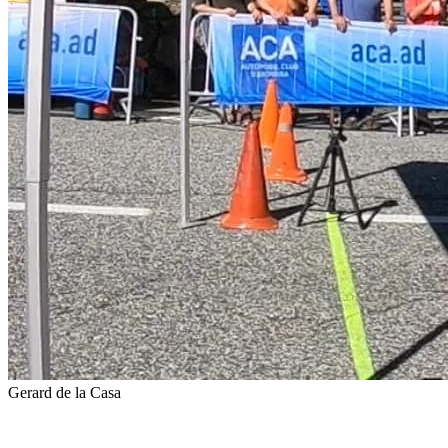
Gerard de la Casa