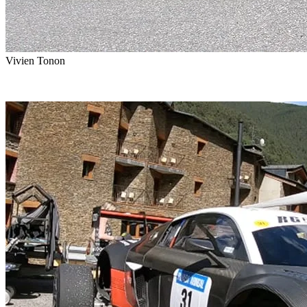
Vivien Tonon