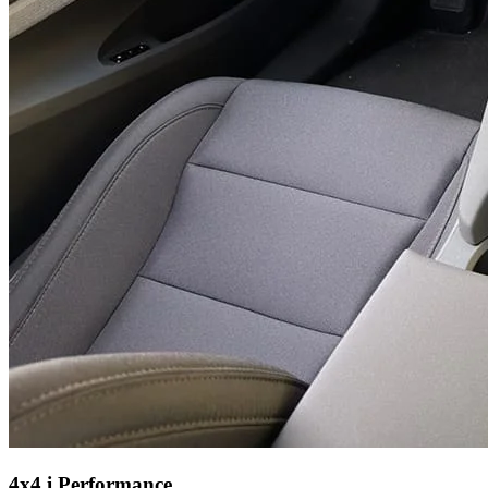
4x4 i Performance