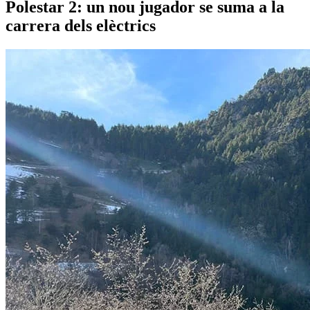
Polestar 2: un nou jugador se suma a la
carrera dels elèctrics