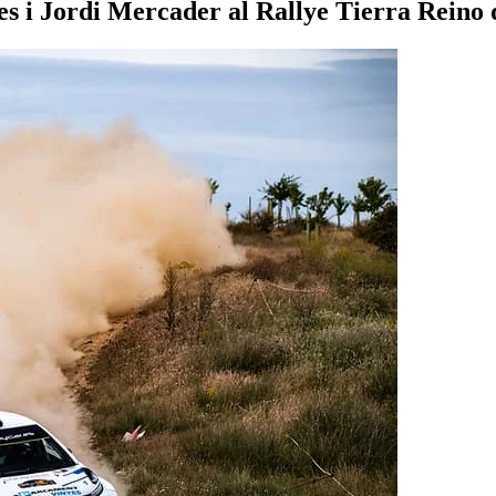
yes i Jordi Mercader al Rallye Tierra Reino