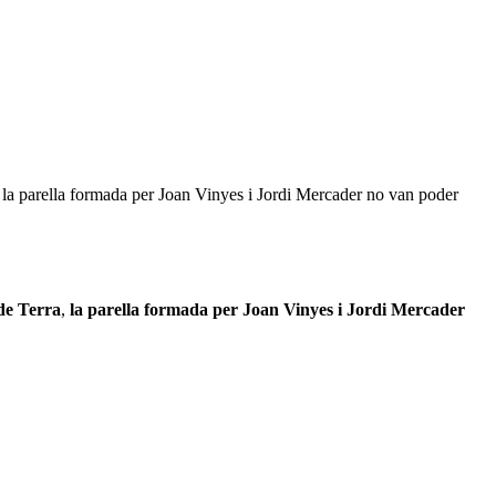
 la parella formada per Joan Vinyes i Jordi Mercader no van poder
de Terra
,
la parella formada per Joan Vinyes i Jordi Mercader