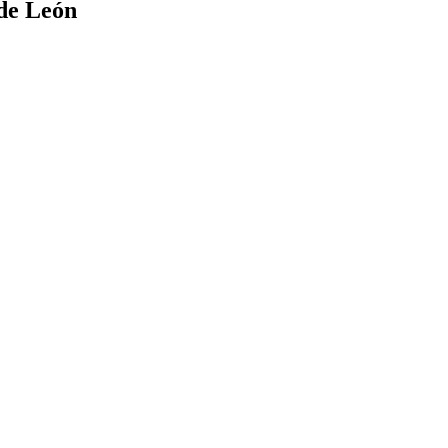
 de León