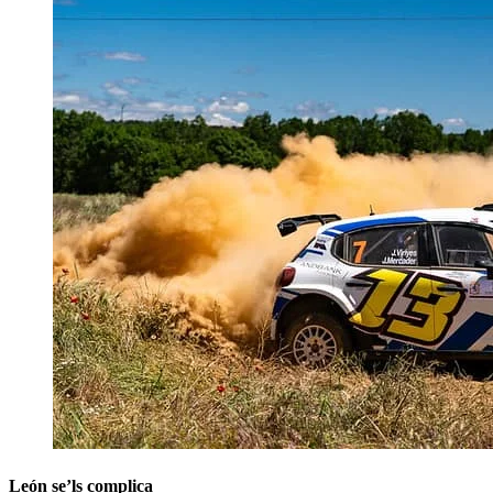
León se’ls complica