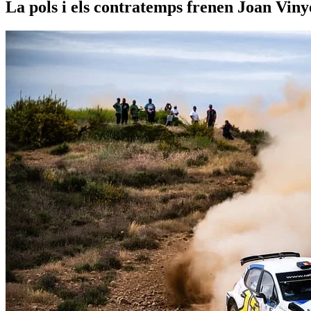
La pols i els contratemps frenen Joan Vin