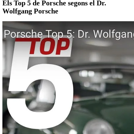
Els Top 5 de Porsche segons el Dr.
Wolfgang Porsche