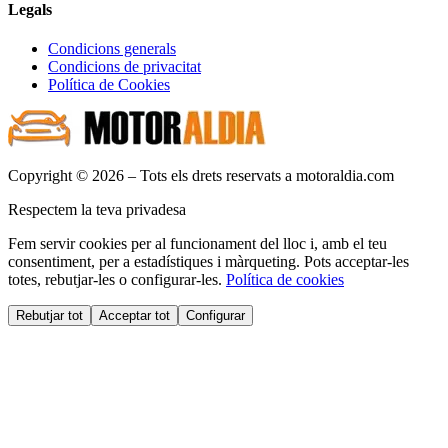
Legals
Condicions generals
Condicions de privacitat
Política de Cookies
Copyright © 2026 – Tots els drets reservats a motoraldia.com
Respectem la teva privadesa
Fem servir cookies per al funcionament del lloc i, amb el teu
consentiment, per a estadístiques i màrqueting. Pots acceptar-les
totes, rebutjar-les o configurar-les.
Política de cookies
Rebutjar tot
Acceptar tot
Configurar