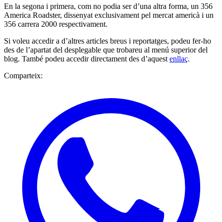
En la segona i primera, com no podia ser d’una altra forma, un 356
America Roadster, dissenyat exclusivament pel mercat americà i un
356 carrera 2000 respectivament.
Si voleu accedir a d’altres articles breus i reportatges, podeu fer-ho
des de l’apartat del desplegable que trobareu al menú superior del
blog. També podeu accedir directament des d’aquest
enllaç
.
Comparteix: