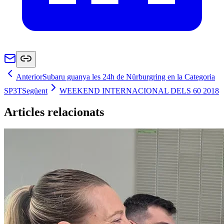
Anterior
Subaru guanya les 24h de Nürburgring en la Categoria
SP3T
Següent
WEEKEND INTERNACIONAL DELS 60 2018
Articles relacionats