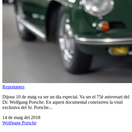
Reportatges
Dijous 10 de maig va ser un dia especial. Va ser el 75è aniversari del
Dr. Wolfgang Porsche. En aquest documental coneixereu la visió
exclusiva del Sr. Porsche...
14 de maig del 2018
Wolfgang Porsche