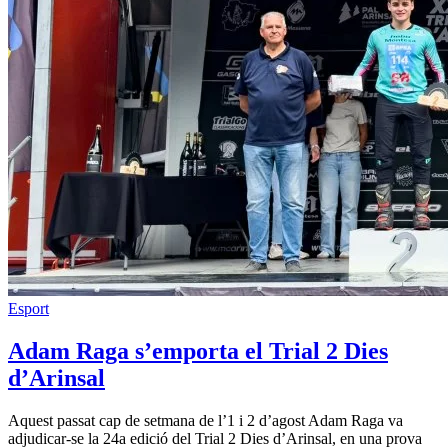
Esport
Adam Raga s’emporta el Trial 2 Dies
d’Arinsal
Aquest passat cap de setmana de l’1 i 2 d’agost Adam Raga va
adjudicar-se la 24a edició del Trial 2 Dies d’Arinsal, en una prova