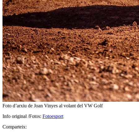
Foto d’arxiu de Joan Vinyes al volant del VW Golf
Info original /Fotos:
Fotoesport
Comparteix: