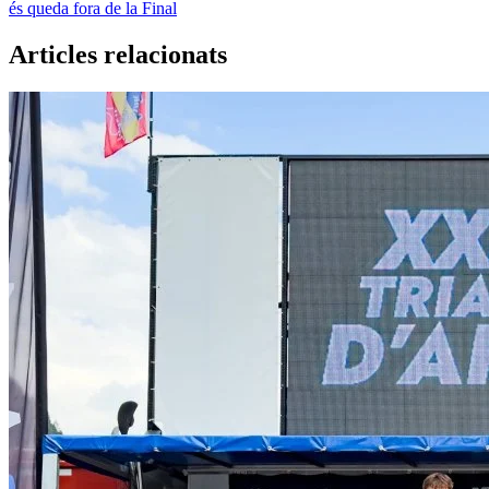
és queda fora de la Final
Articles relacionats