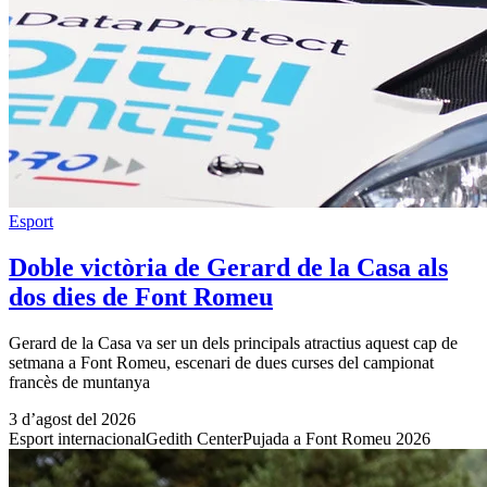
Esport
Doble victòria de Gerard de la Casa als
dos dies de Font Romeu
Gerard de la Casa va ser un dels principals atractius aquest cap de
setmana a Font Romeu, escenari de dues curses del campionat
francès de muntanya
3 d’agost del 2026
Esport internacional
Gedith Center
Pujada a Font Romeu 2026