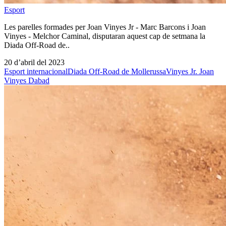
Esport
Les parelles formades per Joan Vinyes Jr - Marc Barcons i Joan
Vinyes - Melchor Caminal, disputaran aquest cap de setmana la
Diada Off-Road de..
20 d’abril del 2023
Esport internacional
Diada Off-Road de Mollerussa
Vinyes Jr. Joan
Vinyes Dabad