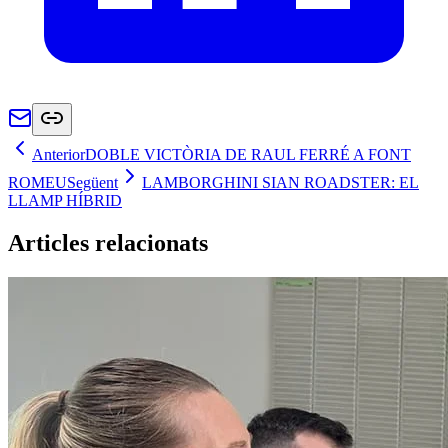
Anterior
DOBLE VICTÒRIA DE RAUL FERRÉ A FONT
ROMEU
Següent
LAMBORGHINI SIAN ROADSTER: EL
LLAMP HÍBRID
Articles relacionats