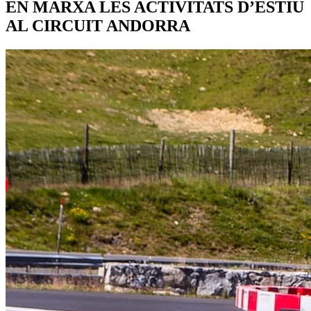
EN MARXA LES ACTIVITATS D’ESTIU
AL CIRCUIT ANDORRA