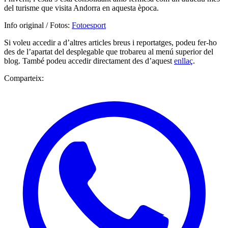
del turisme que visita Andorra en aquesta època.
Info original / Fotos:
Fotoesport
Si voleu accedir a d’altres articles breus i reportatges, podeu fer-ho
des de l’apartat del desplegable que trobareu al menú superior del
blog. També podeu accedir directament des d’aquest
enllaç
.
Comparteix: