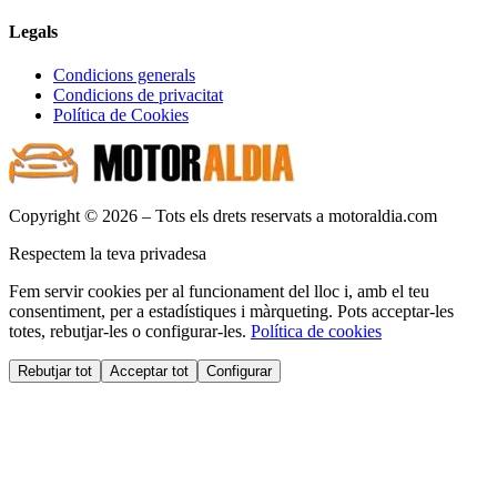
Legals
Condicions generals
Condicions de privacitat
Política de Cookies
Copyright © 2026 – Tots els drets reservats a motoraldia.com
Respectem la teva privadesa
Fem servir cookies per al funcionament del lloc i, amb el teu
consentiment, per a estadístiques i màrqueting. Pots acceptar-les
totes, rebutjar-les o configurar-les.
Política de cookies
Rebutjar tot
Acceptar tot
Configurar