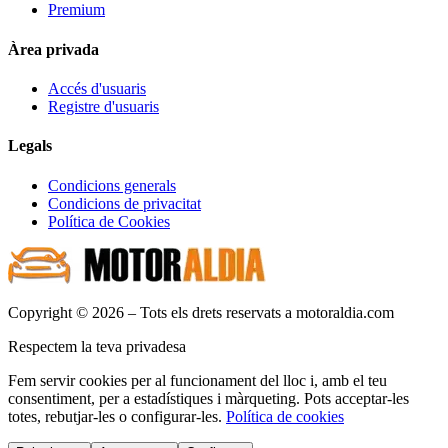
Premium
Àrea privada
Accés d'usuaris
Registre d'usuaris
Legals
Condicions generals
Condicions de privacitat
Política de Cookies
Copyright © 2026 – Tots els drets reservats a motoraldia.com
Respectem la teva privadesa
Fem servir cookies per al funcionament del lloc i, amb el teu
consentiment, per a estadístiques i màrqueting. Pots acceptar-les
totes, rebutjar-les o configurar-les.
Política de cookies