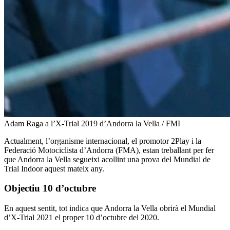
Adam Raga a l’X-Trial 2019 d’Andorra la Vella / FMI
Actualment, l’organisme internacional, el promotor 2Play i la
Federació Motociclista d’Andorra (FMA), estan treballant per fer
que Andorra la Vella segueixi acollint una prova del Mundial de
Trial Indoor aquest mateix any.
Objectiu 10 d’octubre
En aquest sentit, tot indica que Andorra la Vella obrirà el Mundial
d’X-Trial 2021 el proper 10 d’octubre del 2020.