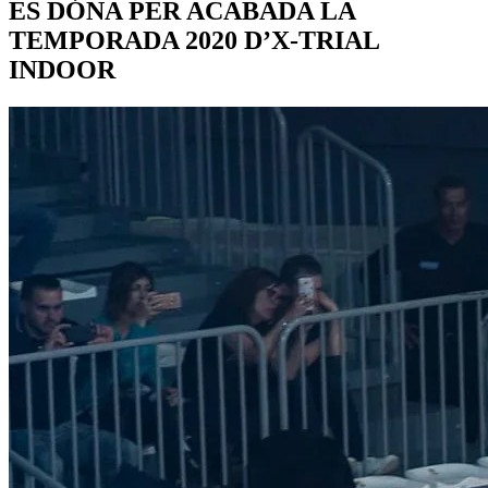
ES DÓNA PER ACABADA LA
TEMPORADA 2020 D’X-TRIAL
INDOOR