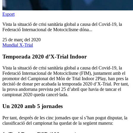
Esport
Vista la situació de crisi sanitària global a causa del Covid-19, la
Federació Internacional de Motociclisme dóna...
25 de març del 2020
Mundial X-Trial
Temporada 2020 d’X-Trial Indoor
Vista la situació de crisi sanitària global a causa del Covid-19, la
Federació Internacional de Motociclisme (FIM), juntament amb el
promotor del Campionat del Món de Trial Indoor 2Play, han pres la
decisió de donar per acabada la temporada 2020 d’X-Trial. Per tant,
la prova andorrana prevista pel 25 d’abril que havia de tancar el
campionat 2020 queda cancel·lada.
Un 2020 amb 5 jornades
Per tant, després de les cinc jornades que sí s’han pogut disputar, la
classificació del campionat ha quedat de la següent manera: