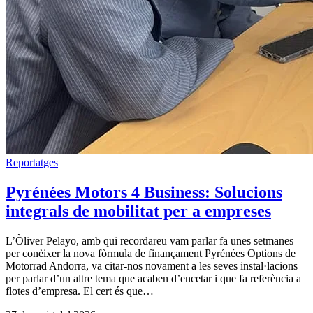
Reportatges
Pyrénées Motors 4 Business: Solucions
integrals de mobilitat per a empreses
L’Òliver Pelayo, amb qui recordareu vam parlar fa unes setmanes
per conèixer la nova fòrmula de finançament Pyrénées Options de
Motorrad Andorra, va citar-nos novament a les seves instal·lacions
per parlar d’un altre tema que acaben d’encetar i que fa referència a
flotes d’empresa. El cert és que…