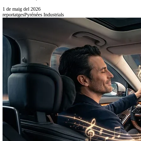
1 de maig del 2026
reportatges
Pyrénées Industrials