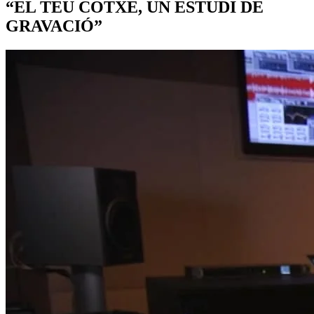
“EL TEU COTXE, UN ESTUDI DE
GRAVACIÓ”