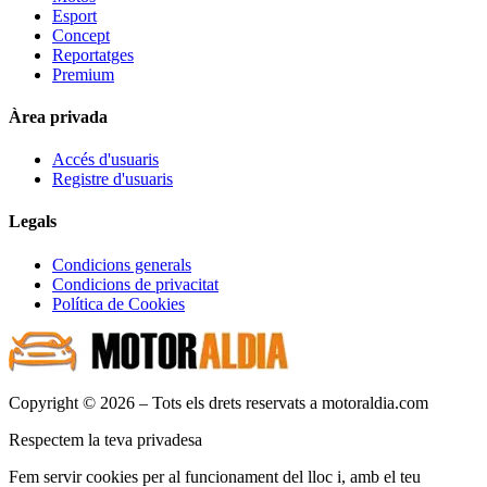
Esport
Concept
Reportatges
Premium
Àrea privada
Accés d'usuaris
Registre d'usuaris
Legals
Condicions generals
Condicions de privacitat
Política de Cookies
Copyright © 2026 – Tots els drets reservats a motoraldia.com
Respectem la teva privadesa
Fem servir cookies per al funcionament del lloc i, amb el teu