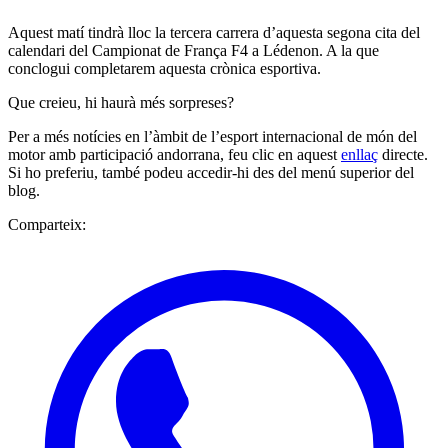
Aquest matí tindrà lloc la tercera carrera d’aquesta segona cita del
calendari del Campionat de França F4 a Lédenon. A la que
conclogui completarem aquesta crònica esportiva.
Que creieu, hi haurà més sorpreses?
Per a més notícies en l’àmbit de l’esport internacional de món del
motor amb participació andorrana, feu clic en aquest
enllaç
directe.
Si ho preferiu, també podeu accedir-hi des del menú superior del
blog.
Comparteix: