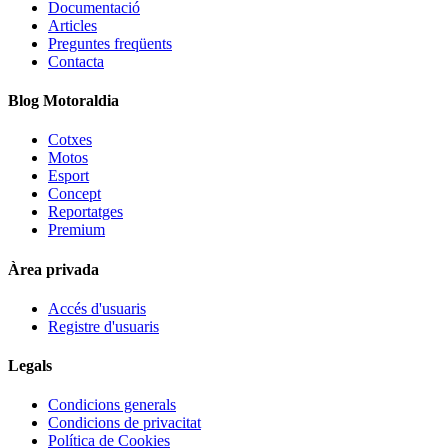
Documentació
Articles
Preguntes freqüents
Contacta
Blog Motoraldia
Cotxes
Motos
Esport
Concept
Reportatges
Premium
Àrea privada
Accés d'usuaris
Registre d'usuaris
Legals
Condicions generals
Condicions de privacitat
Política de Cookies