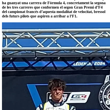
ha guanyat una carrera de Fòrmula 4, concretament la segona
de les tres carreres que conformen el segon Gran Premi d’F4
del campionat francés d’aquesta modalitat de velocitat, bressol
dels futurs pilots que aspiren a arribar a l’F1.