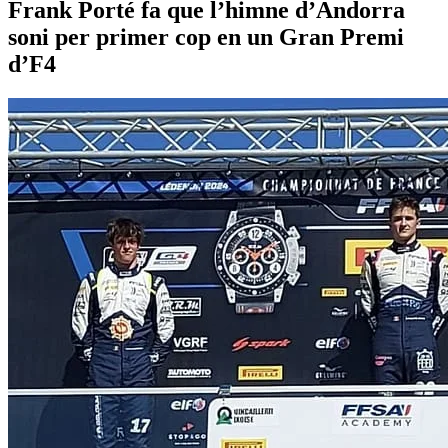
Frank Porté fa que l’himne d’Andorra
soni per primer cop en un Gran Premi
d’F4