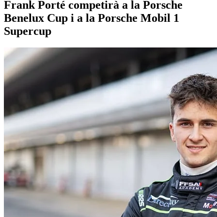
Frank Porté competirà a la Porsche
Benelux Cup i a la Porsche Mobil 1
Supercup